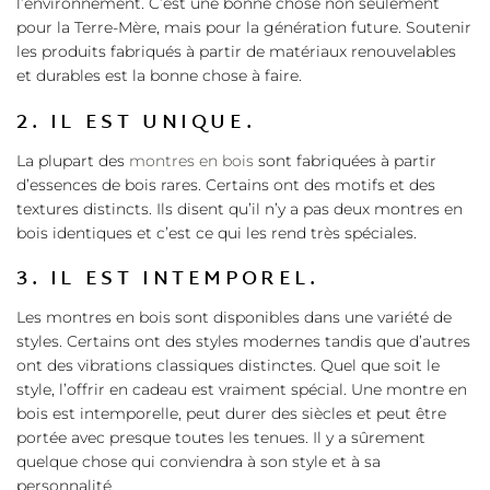
l’environnement. C’est une bonne chose non seulement
pour la Terre-Mère, mais pour la génération future. Soutenir
les produits fabriqués à partir de matériaux renouvelables
et durables est la bonne chose à faire.
2. IL EST UNIQUE.
La plupart des
montres en bois
sont fabriquées à partir
d’essences de bois rares. Certains ont des motifs et des
textures distincts. Ils disent qu’il n’y a pas deux montres en
bois identiques et c’est ce qui les rend très spéciales.
3. IL EST INTEMPOREL.
Les montres en bois sont disponibles dans une variété de
styles. Certains ont des styles modernes tandis que d’autres
ont des vibrations classiques distinctes. Quel que soit le
style, l’offrir en cadeau est vraiment spécial. Une montre en
bois est intemporelle, peut durer des siècles et peut être
portée avec presque toutes les tenues. Il y a sûrement
quelque chose qui conviendra à son style et à sa
personnalité.