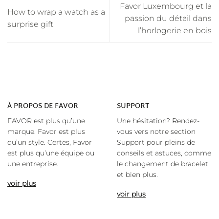
Favor Luxembourg et la
How to wrap a watch as a
passion du détail dans
surprise gift
l’horlogerie en bois
À
PROPOS DE FAVOR
SUPPORT
FAVOR est plus qu’une
Une hésitation? Rendez-
marque. Favor est plus
vous vers notre section
qu’un style. Certes, Favor
Support pour pleins de
est plus qu’une équipe ou
conseils et astuces, comme
une entreprise.
le changement de bracelet
et bien plus.
voir plus
voir plus