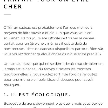
PARFAIT POUR UN ÊTRE
CHER
Offrir un cadeau est probablement l’un des meilleurs
moyens de faire savoir à quelqu’un que vous vous en
souvenez. Il a toujours été difficile de trouver le cadeau
parfait pour un être cher, même s’il existe déjà de
nombreuses idées de cadeaux disponibles partout. Bien sûr,
vous voulez donner quelque chose d’unique et de précieux.
Un cadeau classique qui ne se démoderait tout simplement
jamais est le cadeau du temps à travers les montres
traditionnelles. Si vous voulez sortir de l’ordinaire, optez
pour une montre en bois. Lisez ci-dessous pour savoir
pourquoi.
1. IL EST ÉCOLOGIQUE.
Beaucoup de gens deviennent plus que jamais soucieux de