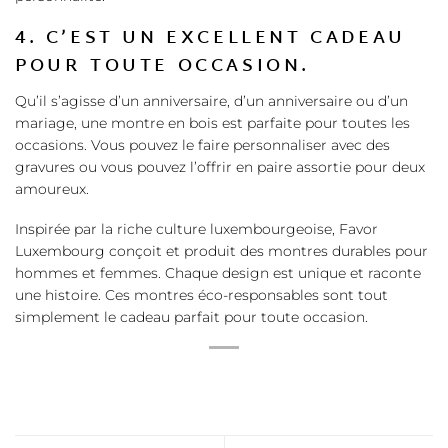
4. C’EST UN EXCELLENT CADEAU
POUR TOUTE OCCASION.
Qu’il s’agisse d’un anniversaire, d’un anniversaire ou d’un
mariage, une montre en bois est parfaite pour toutes les
occasions. Vous pouvez le faire personnaliser avec des
gravures ou vous pouvez l’offrir en paire assortie pour deux
amoureux.
Inspirée par la riche culture luxembourgeoise, Favor
Luxembourg conçoit et produit des montres durables pour
hommes et femmes. Chaque design est unique et raconte
une histoire. Ces montres éco-responsables sont tout
simplement le cadeau parfait pour toute occasion.