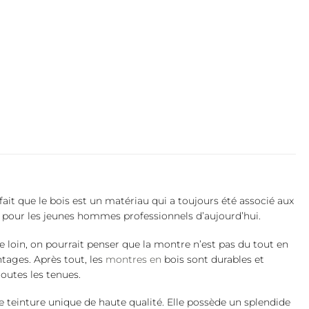
fait que le bois est un matériau qui a toujours été associé aux
pour les jeunes hommes professionnels d’aujourd’hui.
e loin, on pourrait penser que la montre n’est pas du tout en
tages. Après tout, les
montres en
bois sont durables et
outes les tenues.
 teinture unique de haute qualité. Elle possède un splendide