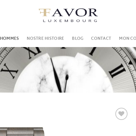
 HOMMES
NOSTRE HISTOIRE
BLOG
CONTACT
MON C