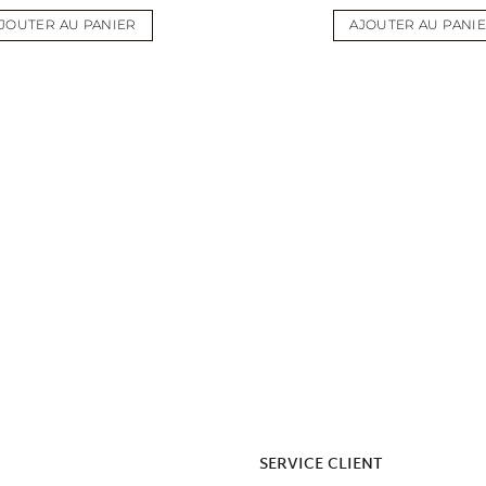
wishlist
JOUTER AU PANIER
AJOUTER AU PANI
SERVICE CLIENT