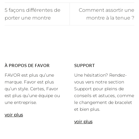
5 façons différentes de
Comment assortir une
porter une montre
montre à la tenue ?
À
PROPOS DE FAVOR
SUPPORT
FAVOR est plus qu’une
Une hésitation? Rendez-
marque. Favor est plus
vous vers notre section
qu’un style. Certes, Favor
Support pour pleins de
est plus qu’une équipe ou
conseils et astuces, comme
une entreprise.
le changement de bracelet
et bien plus.
voir plus
voir plus