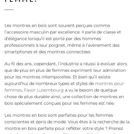
FEMME?
Les montres en bois sont souvent perçues comme
l’accessoire masculin par excellence. Il parle de classe et
d’élégance lorsqu’il est porté par des hommes
professionnels à leur poignet, même à l’avènement des
smartphones et des montres connectées.
Au fil des ans, cependant, l’industrie a réussi à évoluer alors
que de plus en plus de femmes expriment leur admiration
pour les montres intemporelles. Et bien qu’il existe
aujourd’hui de nombreux types et styles de
montres pour
femmes
,
Favor Luxembourg
a vu le besoin de quelque
chose de plus durable ainsi, une collection de montres en
bois spécialement conçues pour les femmes est née.
Les montres en bois sont parfaites pour les femmes
conscientes et épris de mode. Vous êtes à la recherche de la
montre en bois parfaite pour refléter votre style ? Prenez