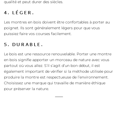
qualité et peut durer des siècles.
4. LÉGER.
Les montres en bois doivent être confortables à porter au
poignet. Ils sont généralement légers pour que vous
puissiez faire vos courses facilement.
5. DURABLE.
Le bois est une ressource renouvelable. Porter une montre
en bois signifie apporter un morceau de nature avec vous
partout où vous allez. S’il s’agit d’un bon début, il est
également important de vérifier si la méthode utilisée pour
produire la montre est respectueuse de l’environnement.
Choisissez une marque qui travaille de manière éthique
pour préserver la nature.