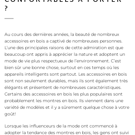
CONFORTABLES À PORTER
?
Au cours des dernières années, la beauté de nombreux
accessoires en bois a captivé de nombreuses personnes.
L’une des principales raisons de cette admiration est que
beaucoup ont appris à apprécier la nature et adoptent un
mode de vie plus respectueux de l’environnement. C’est
bien sûr une bonne chose, surtout en ces temps où les
appareils intelligents sont partout. Les accessoires en bois
sont non seulement durables, mais ils sont également très
élégants et présentent de nombreuses caractéristiques.
Certains des accessoires en bois les plus populaires sont
probablement les montres en bois. Ils viennent dans une
variété de modèles et il y a sûrement quelque chose à votre
goût!
Lorsque les influenceurs de la mode ont commencé à
adopter la tendance des montres en bois, les gens ont suivi