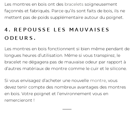
Les montres en bois ont des
bracelets
soigneusement
façonnés et fabriqués. Parce qu’ils sont faits de bois, ils ne
mettent pas de poids supplémentaire autour du poignet.
4. REPOUSSE LES MAUVAISES
ODEURS.
Les montres en bois fonctionnent si bien même pendant de
longues heures d’utilisation. Même si vous transpirez, le
bracelet ne dégagera pas de mauvaise odeur par rapport à
d’autres matériaux de montre comme le cuir et le silicone.
Si vous envisagez d’acheter une nouvelle
montre
, vous
devez tenir compte des nombreux avantages des montres
en bois. Votre poignet et l’environnement vous en
remercieront !