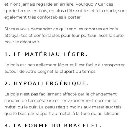
et n’ont jamais regardé en arrière. Pourquoi? Car ces
garde-temps en bois, en plus d’être utiles et à la mode, sont
également très confortables à porter.
Si vous vous demandez ce qui rend les montres en bois
attrayantes et confortables pour leur porteur, lisez la suite
pour le découvrir.
1. LE MATÉRIAU LÉGER.
Le bois est naturellement léger et il est facile à transporter
autour de votre poignet la plupart du temps.
2. HYPOALLERGÉNIQUE.
Le bois n’est pas facilement affecté par le changement
soudain de température et l’environnement comme le
métal ou le cuir. La peau réagit moins aux matériaux tels
que le bois par rapport au métal, à la toile ou au silicone.
3. LA FORME DU BRACELET.