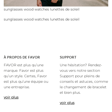
sunglasses wood watches lunettes de soleil
sunglasses wood watches lunettes de soleil
À
PROPOS DE FAVOR
SUPPORT
FAVOR est plus qu’une
Une hésitation? Rendez-
marque. Favor est plus
vous vers notre section
qu’un style. Certes, Favor
Support pour pleins de
est plus qu’une équipe ou
conseils et astuces, comme
une entreprise.
le changement de bracelet
et bien plus.
voir plus
voir plus