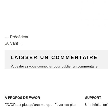
←
Précédent
Suivant
→
LAISSER UN COMMENTAIRE
Vous devez
vous connecter
pour publier un commentaire.
À
PROPOS DE FAVOR
SUPPORT
FAVOR est plus qu’une marque. Favor est plus
Une hésitation