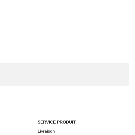
SERVICE PRODUIT
Livraison