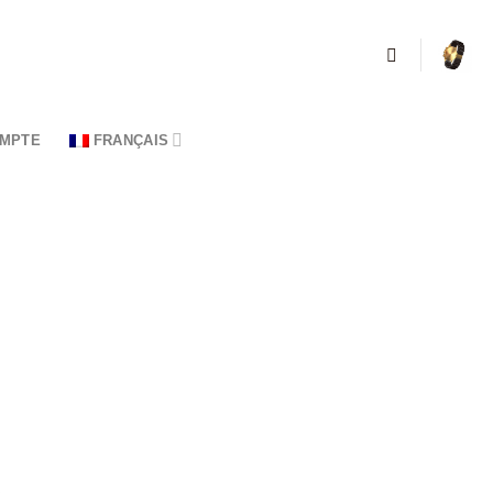
MPTE
FRANÇAIS