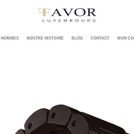
 HOMMES
NOSTRE HISTOIRE
BLOG
CONTACT
MON CO