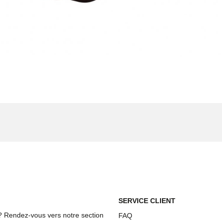
SERVICE CLIENT
? Rendez-vous vers notre section
FAQ