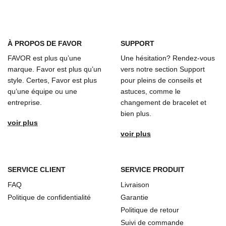
À
PROPOS DE FAVOR
SUPPORT
FAVOR est plus qu’une
Une hésitation? Rendez-vous
marque. Favor est plus qu’un
vers notre section Support
style. Certes, Favor est plus
pour pleins de conseils et
qu’une équipe ou une
astuces, comme le
entreprise.
changement de bracelet et
bien plus.
voir plus
voir plus
SERVICE CLIENT
SERVICE PRODUIT
FAQ
Livraison
Politique de confidentialité
Garantie
Politique de retour
Suivi de commande