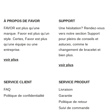
À
PROPOS DE FAVOR
SUPPORT
FAVOR est plus qu’une
Une hésitation? Rendez-vous
marque. Favor est plus qu’un
vers notre section Support
style. Certes, Favor est plus
pour pleins de conseils et
qu’une équipe ou une
astuces, comme le
entreprise.
changement de bracelet et
bien plus.
voir plus
voir plus
SERVICE CLIENT
SERVICE PRODUIT
FAQ
Livraison
Politique de confidentialité
Garantie
Politique de retour
Suivi de commande