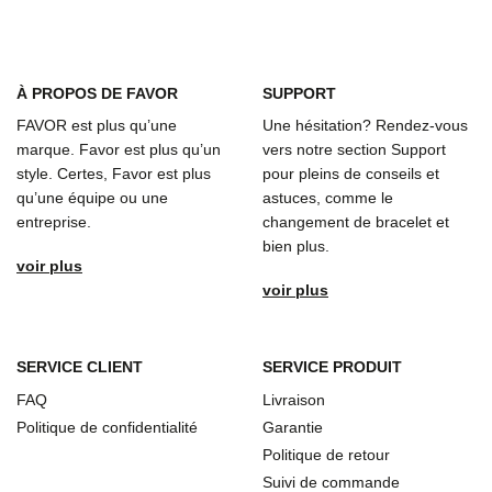
À
PROPOS DE FAVOR
SUPPORT
FAVOR est plus qu’une
Une hésitation? Rendez-vous
marque. Favor est plus qu’un
vers notre section Support
style. Certes, Favor est plus
pour pleins de conseils et
qu’une équipe ou une
astuces, comme le
entreprise.
changement de bracelet et
bien plus.
voir plus
voir plus
SERVICE CLIENT
SERVICE PRODUIT
FAQ
Livraison
Politique de confidentialité
Garantie
Politique de retour
Suivi de commande