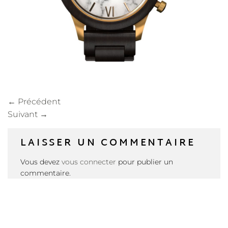
←
Précédent
Suivant
→
LAISSER UN COMMENTAIRE
Vous devez
vous connecter
pour publier un
commentaire.