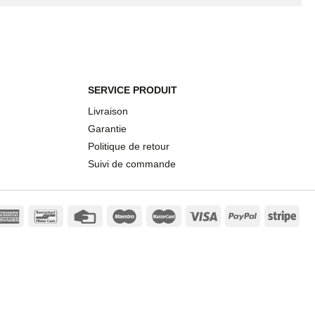
SERVICE PRODUIT
Livraison
Garantie
Politique de retour
Suivi de commande