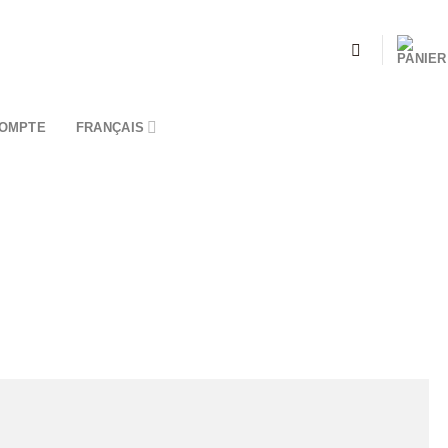
OMPTE
FRANÇAIS