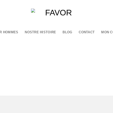
R HOMMES
NOSTRE HISTOIRE
BLOG
CONTACT
MON C