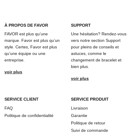
À
PROPOS DE FAVOR
SUPPORT
FAVOR est plus qu’une
Une hésitation? Rendez-vous
marque. Favor est plus qu’un
vers notre section Support
style. Certes, Favor est plus
pour pleins de conseils et
qu’une équipe ou une
astuces, comme le
entreprise.
changement de bracelet et
bien plus.
voir plus
voir plus
SERVICE CLIENT
SERVICE PRODUIT
FAQ
Livraison
Politique de confidentialité
Garantie
Politique de retour
Suivi de commande