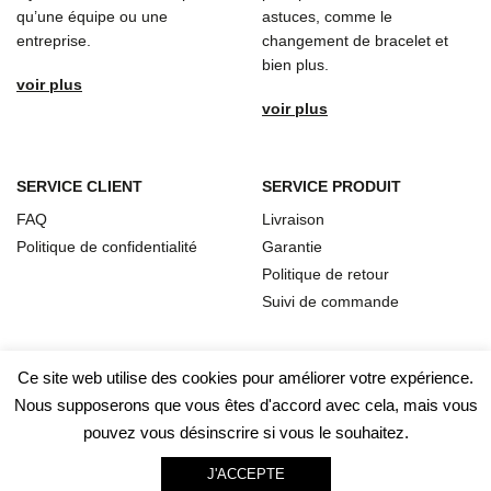
qu’une équipe ou une
astuces, comme le
entreprise.
changement de bracelet et
bien plus.
voir plus
voir plus
SERVICE CLIENT
SERVICE PRODUIT
FAQ
Livraison
Politique de confidentialité
Garantie
Politique de retour
Suivi de commande
Ce site web utilise des cookies pour améliorer votre expérience.
Nous supposerons que vous êtes d'accord avec cela, mais vous
pouvez vous désinscrire si vous le souhaitez.
J'ACCEPTE