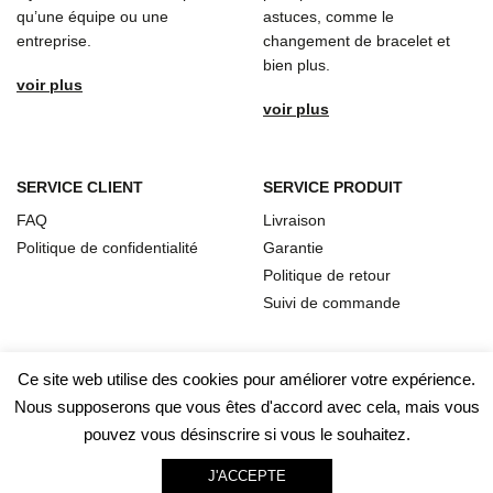
qu’une équipe ou une
astuces, comme le
entreprise.
changement de bracelet et
bien plus.
voir plus
voir plus
SERVICE CLIENT
SERVICE PRODUIT
FAQ
Livraison
Politique de confidentialité
Garantie
Politique de retour
Suivi de commande
Ce site web utilise des cookies pour améliorer votre expérience.
Nous supposerons que vous êtes d'accord avec cela, mais vous
pouvez vous désinscrire si vous le souhaitez.
J'ACCEPTE