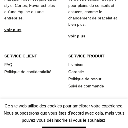
style. Certes, Favor est plus
pour pleins de conseils et
qu’une équipe ou une
astuces, comme le
entreprise.
changement de bracelet et
bien plus.
voir plus
voir plus
SERVICE CLIENT
SERVICE PRODUIT
FAQ
Livraison
Politique de confidentialité
Garantie
Politique de retour
Suivi de commande
Ce site web utilise des cookies pour améliorer votre expérience.
Nous supposerons que vous êtes d'accord avec cela, mais vous
pouvez vous désinscrire si vous le souhaitez.