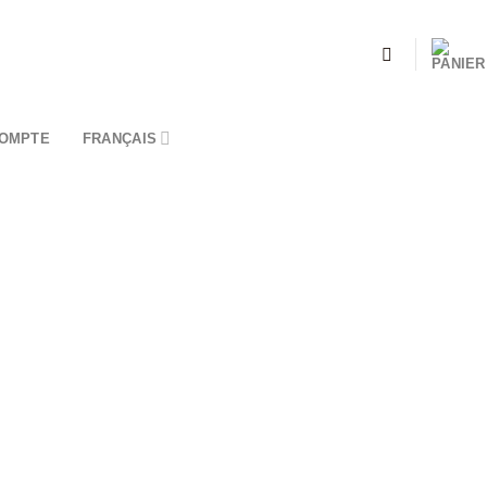
OMPTE
FRANÇAIS