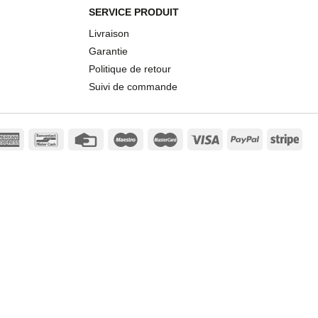
SERVICE PRODUIT
Livraison
Garantie
Politique de retour
Suivi de commande