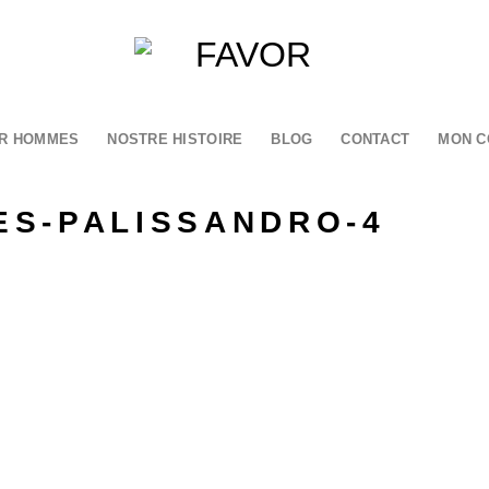
R HOMMES
NOSTRE HISTOIRE
BLOG
CONTACT
MON C
S-PALISSANDRO-4