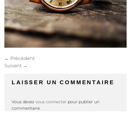
←
Précédent
Suivant
→
LAISSER UN COMMENTAIRE
Vous devez
vous connecter
pour publier un
commentaire.