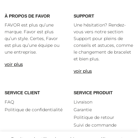
À
PROPOS DE FAVOR
SUPPORT
FAVOR est plus qu’une
Une hésitation? Rendez-
marque. Favor est plus
vous vers notre section
qu’un style. Certes, Favor
Support pour pleins de
est plus qu’une équipe ou
conseils et astuces, comme
une entreprise.
le changement de bracelet
et bien plus.
voir plus
voir plus
SERVICE CLIENT
SERVICE PRODUIT
FAQ
Livraison
Politique de confidentialité
Garantie
Politique de retour
Suivi de commande