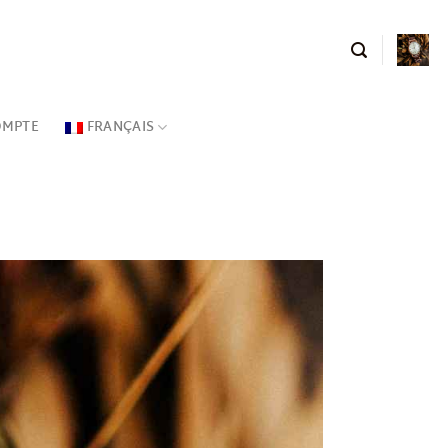
OMPTE
FRANÇAIS