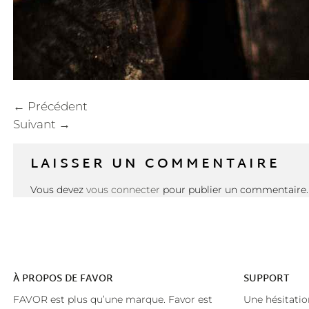
←
Précédent
Suivant
→
LAISSER UN COMMENTAIRE
Vous devez
vous connecter
pour publier un commentaire.
À
PROPOS DE FAVOR
SUPPORT
FAVOR est plus qu’une marque. Favor est
Une hésitatio