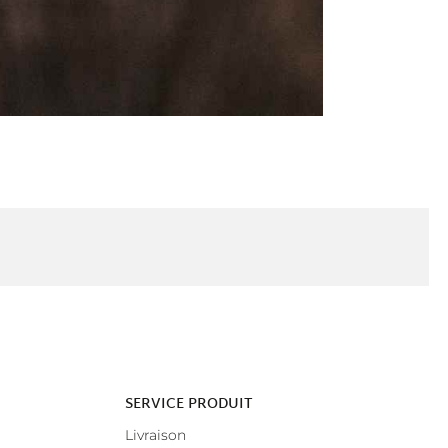
SERVICE PRODUIT
Livraison