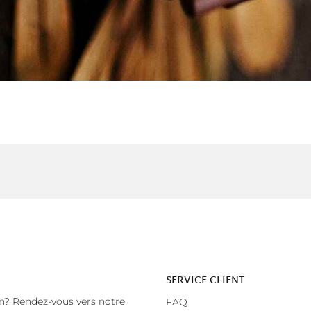
SERVICE CLIENT
n? Rendez-vous vers notre
FAQ