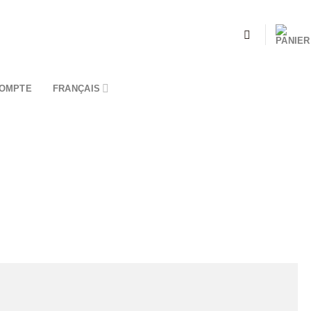
OMPTE
FRANÇAIS