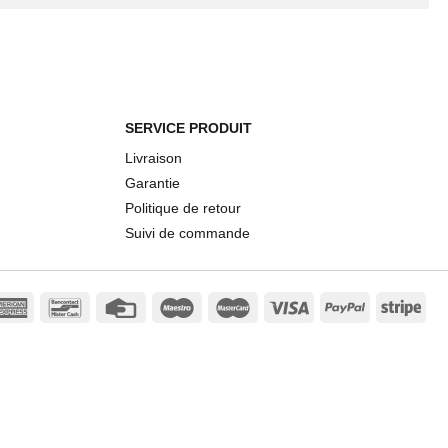
SERVICE PRODUIT
Livraison
Garantie
Politique de retour
Suivi de commande