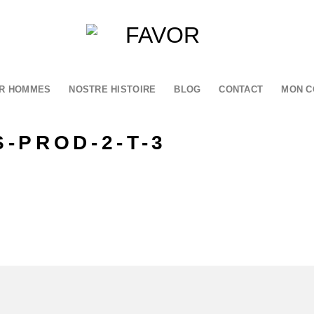
R HOMMES
NOSTRE HISTOIRE
BLOG
CONTACT
MON C
-PROD-2-T-3