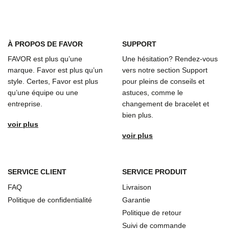
À
PROPOS DE FAVOR
SUPPORT
FAVOR est plus qu’une
Une hésitation? Rendez-vous
marque. Favor est plus qu’un
vers notre section Support
style. Certes, Favor est plus
pour pleins de conseils et
qu’une équipe ou une
astuces, comme le
entreprise.
changement de bracelet et
bien plus.
voir plus
voir plus
SERVICE CLIENT
SERVICE PRODUIT
FAQ
Livraison
Politique de confidentialité
Garantie
Politique de retour
Suivi de commande