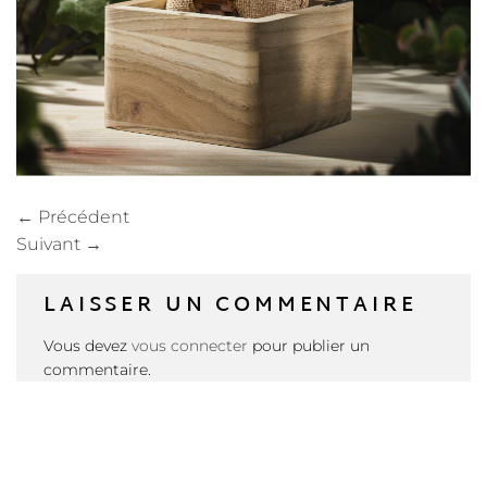
←
Précédent
Suivant
→
LAISSER UN COMMENTAIRE
Vous devez
vous connecter
pour publier un
commentaire.