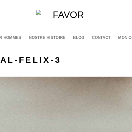
R HOMMES
NOSTRE HISTOIRE
BLOG
CONTACT
MON C
AL-FELIX-3