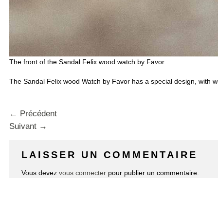
The front of the Sandal Felix wood watch by Favor
The Sandal Felix wood Watch by Favor has a special design, with wo
←
Précédent
Suivant
→
LAISSER UN COMMENTAIRE
Vous devez
vous connecter
pour publier un commentaire.