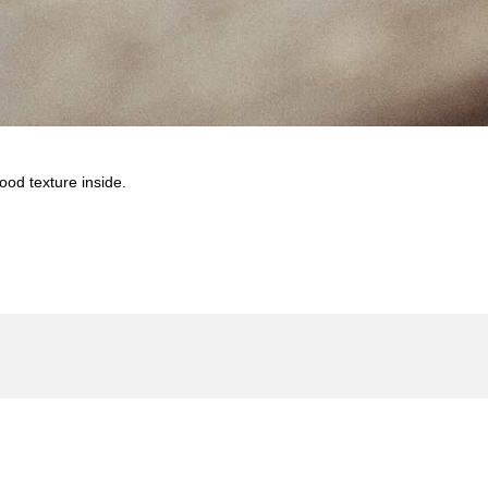
od texture inside.