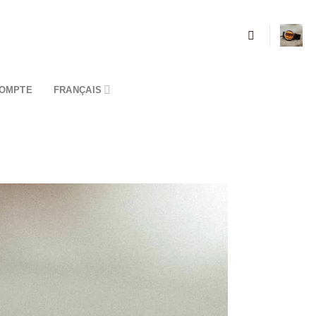
OMPTE
FRANÇAIS