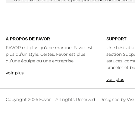
À
PROPOS DE FAVOR
SUPPORT
FAVOR est plus qu’une marque. Favor est
Une hésitatio
plus qu’un style. Certes, Favor est plus
section Suppo
qu’une équipe ou une entreprise.
astuces, co
bracelet et bi
voir plus
voir plus
Copyright 2026 Favor – All rights Reserved – Designed by
Vis