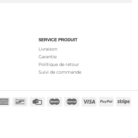
SERVICE PRODUIT
Livraison
Garantie
Politique de retour
Suivi de commande