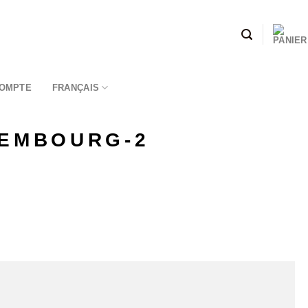
OMPTE
FRANÇAIS
XEMBOURG-2