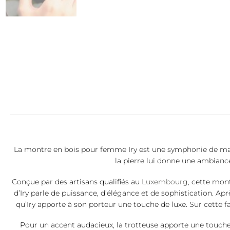
La montre en bois pour femme Iry est une symphonie de matéri
la pierre lui donne une ambianc
Conçue par des artisans qualifiés au
Luxembourg
, cette mon
d’Iry parle de puissance, d’élégance et de sophistication. Ap
qu’Iry apporte à son porteur une touche de luxe. Sur cette f
Pour un accent audacieux, la trotteuse apporte une touche 