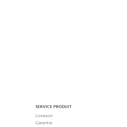
SERVICE PRODUIT
Livraison
Garantie