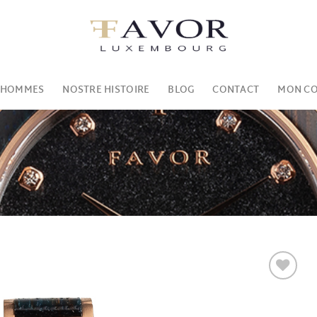
 HOMMES
NOSTRE HISTOIRE
BLOG
CONTACT
MON C