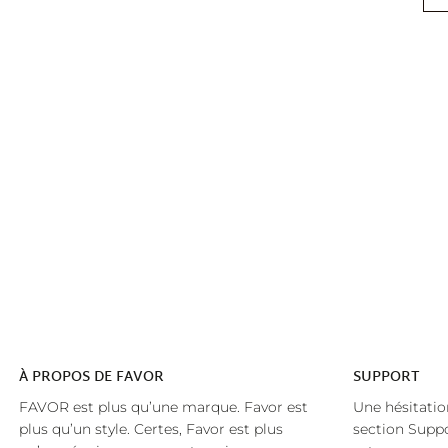
À
PROPOS DE FAVOR
SUPPORT
FAVOR est plus qu’une marque. Favor est
Une hésitatio
plus qu’un style. Certes, Favor est plus
section Suppo