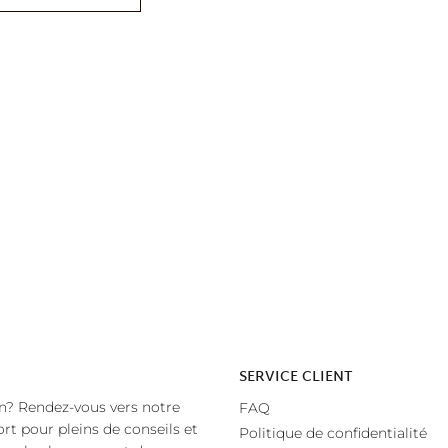
SERVICE CLIENT
n? Rendez-vous vers notre
FAQ
rt pour pleins de conseils et
Politique de confidentialité