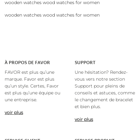
wooden watches wood watches for women
wooden watches wood watches for women
À
PROPOS DE FAVOR
SUPPORT
FAVOR est plus qu’une
Une hésitation? Rendez-
marque. Favor est plus
vous vers notre section
qu’un style. Certes, Favor
Support pour pleins de
est plus qu’une équipe ou
conseils et astuces, comme
une entreprise.
le changement de bracelet
et bien plus.
voir plus
voir plus