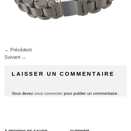
←
Précédent
Suivant
→
LAISSER UN COMMENTAIRE
Vous devez
vous connecter
pour publier un commentaire.